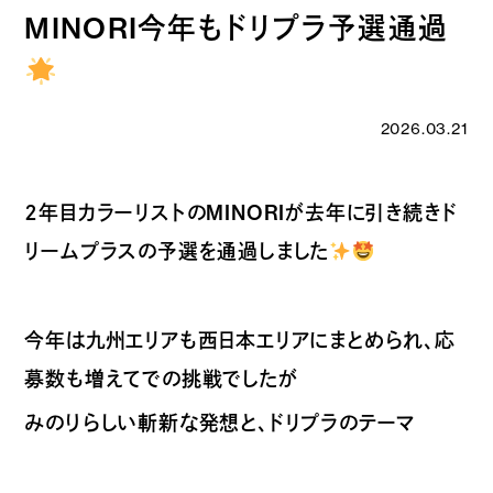
MINORI今年もドリプラ予選通過
2026.03.21
２年目カラーリストのMINORIが去年に引き続きド
リームプラスの予選を通過しました
今年は九州エリアも西日本エリアにまとめられ、応
募数も増えてでの挑戦でしたが
みのりらしい斬新な発想と、ドリプラのテーマ