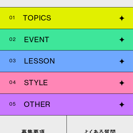
TOPICS
01
EVENT
02
LESSON
03
STYLE
04
OTHER
05
募集要項
よくある質問