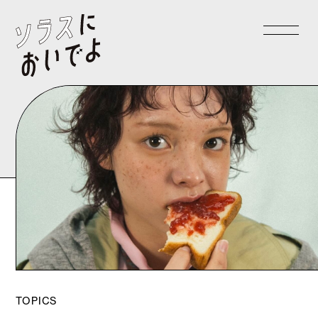
TOPICS