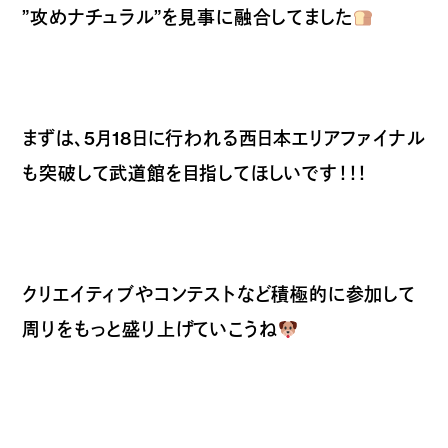
”攻めナチュラル”を見事に融合してました
まずは、5月18日に行われる西日本エリアファイナル
も突破して武道館を目指してほしいです！！！
クリエイティブやコンテストなど積極的に参加して
周りをもっと盛り上げていこうね