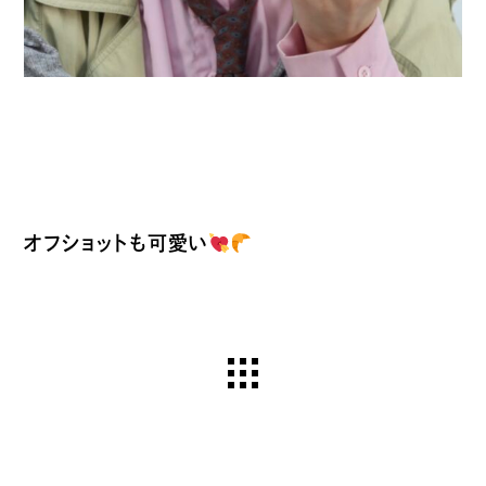
オフショットも可愛い