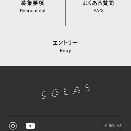
募集要項
よくある質問
Recruitment
FAQ
エントリー
Entry
© SOLAS