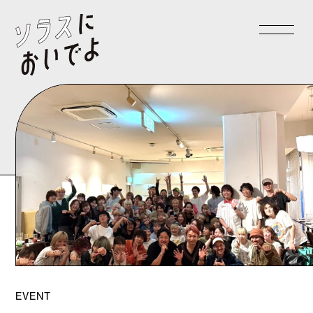
EVENT