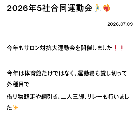
2026年5社合同運動会
2026.07.09
今年もサロン対抗大運動会を開催しました
今年は体育館だけではなく、運動場も貸し切って
外種目で
借り物競走や綱引き、二人三脚、リレーも行いまし
た